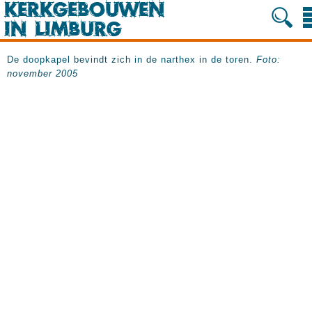
De doopkapel bevindt zich in de narthex in de toren.
Foto:
november 2005