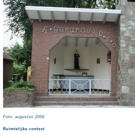
Foto: augustus 2006
Ruimtelijke context