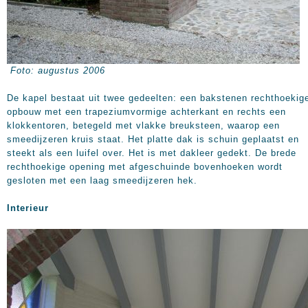
Foto: augustus 2006
De kapel bestaat uit twee gedeelten: een bakstenen rechthoekig
opbouw met een trapeziumvormige achterkant en rechts een
klokkentoren, betegeld met vlakke breuksteen, waarop een
smeedijzeren kruis staat. Het platte dak is schuin geplaatst en
steekt als een luifel over. Het is met dakleer gedekt. De brede
rechthoekige opening met afgeschuinde bovenhoeken wordt
gesloten met een laag smeedijzeren hek.
Interieur