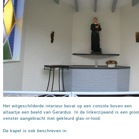
Het witgeschilderde interieur bevat op een console boven een
altaartje een beeld van Gerardus. In de linkerzijwand is een groo
venster aangebracht met gekleurd glas-in-lood.
De kapel is ook beschreven in: