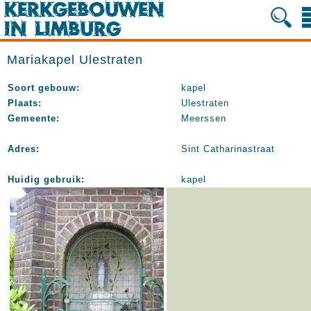
Mariakapel Ulestraten
Soort gebouw:
kapel
Plaats:
Ulestraten
Gemeente:
Meerssen
Adres:
Sint Catharinastraat
Huidig gebruik:
kapel