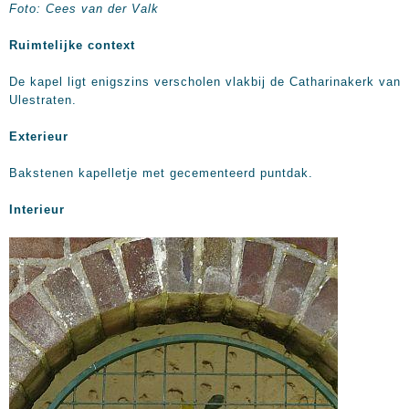
Foto: Cees van der Valk
Ruimtelijke context
De kapel ligt enigszins verscholen vlakbij de Catharinakerk van
Ulestraten.
Exterieur
Bakstenen kapelletje met gecementeerd puntdak.
Interieur