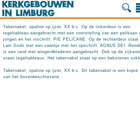
Tabernakel, opaline op ijzer, XX b-c. Op de linkerdeur is een
tegeltableau aangebracht met een voorstelling van een pelikaan
jongen en het inschrift: PIE PELICANE. Op de rechterdeur staat
Lam Gods met een vaantje met het opschrift: AGNUS DEI. Ron
is een rand met wingerdbladeren aangebracht. Ook op de zijkant
staan tegeltableaus. Het tabernakel staat op een bakstenen sokk
Tabernakel, opaline op ijzer, XX b-c. Dit tabernakel is een kopie
van het bovenbeschrevene.