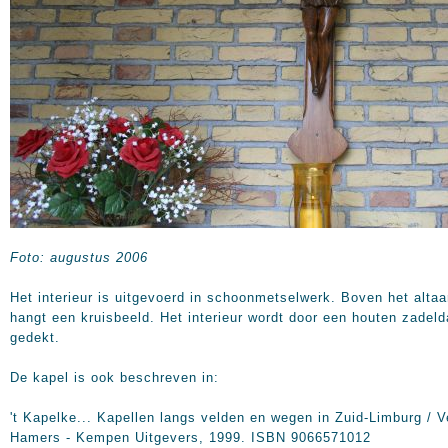
Foto: augustus 2006
Het interieur is uitgevoerd in schoonmetselwerk. Boven het altaa
hangt een kruisbeeld. Het interieur wordt door een houten zadel
gedekt.
De kapel is ook beschreven in:
't Kapelke... Kapellen langs velden en wegen in Zuid-Limburg / V
Hamers - Kempen Uitgevers, 1999. ISBN 9066571012