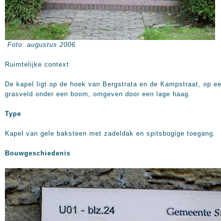
Foto: augustus 2006
Ruimtelijke context
De kapel ligt op de hoek van Bergstrata en de Kampstraat, op e
grasveld onder een boom, omgeven door een lage haag.
Type
Kapel van gele baksteen met zadeldak en spitsbogige toegang.
Bouwgeschiedenis