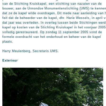
van de Stichting Kruiskapel, een stichting van nazaten van de
bouwer, aan de Urmondse Monumentenstichting (UMS) te kenne
dat ze de kapel wilde overdragen. Dit mede naar aanleiding van 
feit dat de beheerder van de kapel, dhr. Harie Wessels, in april 
dat jaar was overleden. In overleg tussen beide Stichtingen werd
kapel op kosten van de Stichting Kruiskapel in het voorjaar 2005
volledig gerestaureerd. Op zondag 11 september 2005 vond de
formele overdracht van het onderhoud en beheer van de kapel
plaats.
Harry Meulenberg, Secretaris UMS.
Exterieur