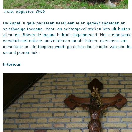
Foto: augustus 2006
De kapel in gele baksteen heeft een leien gedekt zadeldak en
spitsbogige toegang. Voor- en achtergevel steken iets uit buiten
zijmuren. Boven de ingang is kruis ingemetseld. Het metselwerk 
versierd met enkele aanzetstenen en sluitsteen, eveneens van
cementsteen. De toegang wordt gesloten door middel van een h
smeedijzeren hek.
Interieur