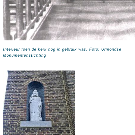
Interieur toen de kerk nog in gebruik was. Foto: Urmondse
Monumentenstichting