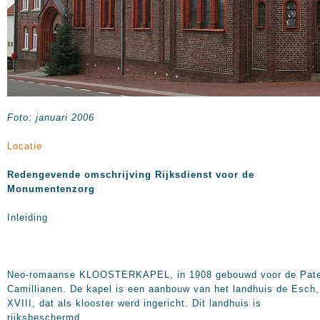
Foto: januari 2006
Locatie
Redengevende omschrijving Rijksdienst voor de
Monumentenzorg
Inleiding
Neo-romaanse KLOOSTERKAPEL, in 1908 gebouwd voor de Pat
Camillianen. De kapel is een aanbouw van het landhuis de Esch,
XVIII, dat als klooster werd ingericht. Dit landhuis is
rijksbeschermd.