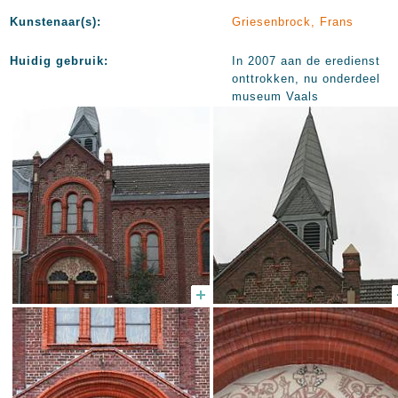
Kunstenaar(s):
Griesenbrock, Frans
Huidig gebruik:
In 2007 aan de eredienst
onttrokken, nu onderdeel
museum Vaals