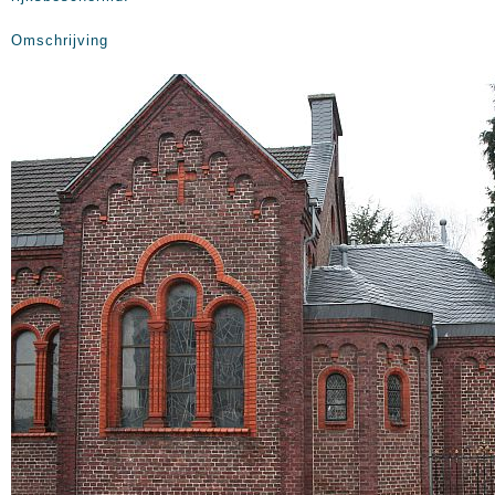
Omschrijving