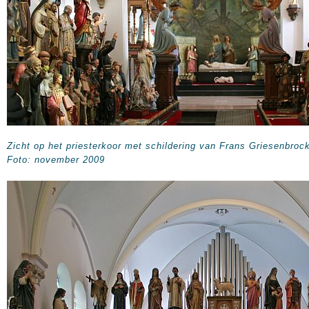
Zicht op het priesterkoor met schildering van Frans Griesenbroc
Foto: november 2009