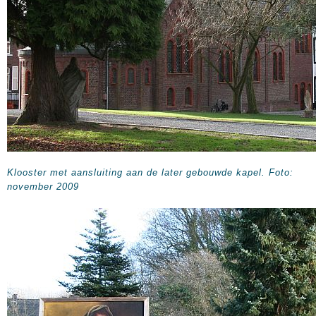
Klooster met aansluiting aan de later gebouwde kapel. Foto:
november 2009