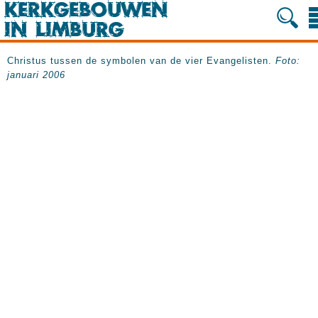
Christus tussen de symbolen van de vier Evangelisten.
Foto:
januari 2006