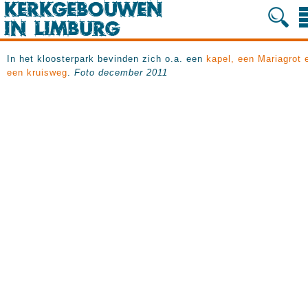
In het kloosterpark bevinden zich o.a. een
kapel, een Mariagrot 
een kruisweg
.
Foto december 2011