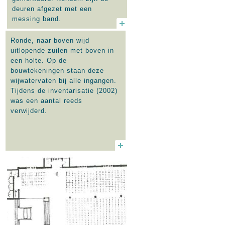
deuren afgezet met een
messing band.
Ronde, naar boven wijd
uitlopende zuilen met boven in
een holte. Op de
bouwtekeningen staan deze
wijwatervaten bij alle ingangen.
Tijdens de inventarisatie (2002)
was een aantal reeds
verwijderd.