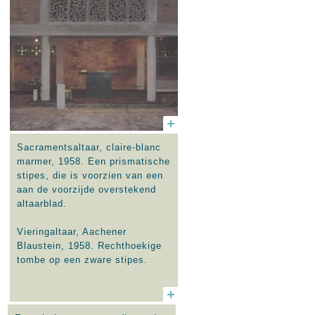
Sacramentsaltaar, claire-blanc
marmer, 1958. Een prismatische
stipes, die is voorzien van een
aan de voorzijde overstekend
altaarblad.
Vieringaltaar, Aachener
Blaustein, 1958. Rechthoekige
tombe op een zware stipes.