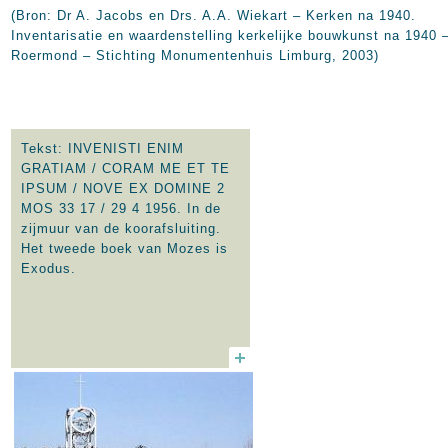
(Bron: Dr A. Jacobs en Drs. A.A. Wiekart – Kerken na 1940.
Inventarisatie en waardenstelling kerkelijke bouwkunst na 1940 
Roermond – Stichting Monumentenhuis Limburg, 2003)
Tekst: INVENISTI ENIM
GRATIAM / CORAM ME ET TE
IPSUM / NOVE EX DOMINE 2
MOS 33 17 / 29 4
1956. In
de
zijmuur van de koorafsluiting.
Het tweede boek van Mozes is
Exodus.