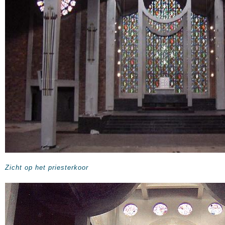
Zicht op het priesterkoor