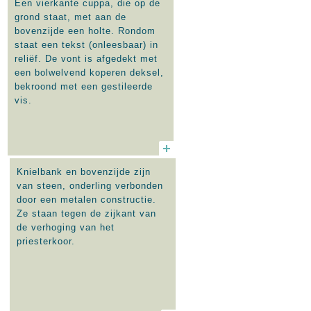
Een vierkante cuppa, die op de
grond staat, met aan de
bovenzijde een holte. Rondom
staat een tekst (onleesbaar) in
reliëf. De vont is afgedekt met
een bolwelvend koperen deksel,
bekroond met een gestileerde
vis.
Knielbank en bovenzijde zijn
van steen, onderling verbonden
door een metalen constructie.
Ze staan tegen de zijkant van
de verhoging van het
priesterkoor.