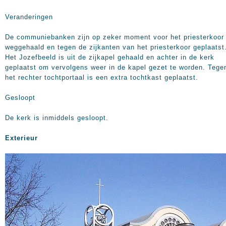
Veranderingen
De communiebanken zijn op zeker moment voor het priesterkoor
weggehaald en tegen de zijkanten van het priesterkoor geplaatst
Het Jozefbeeld is uit de zijkapel gehaald en achter in de kerk
geplaatst om vervolgens weer in de kapel gezet te worden. Tege
het rechter tochtportaal is een extra tochtkast geplaatst.
Gesloopt
De kerk is inmiddels gesloopt.
Exterieur