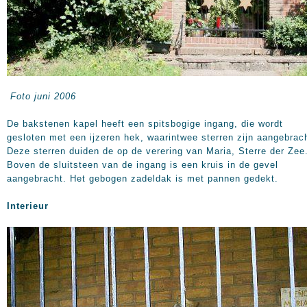
Foto juni 2006
De bakstenen kapel heeft een spitsbogige ingang, die wordt
gesloten met een ijzeren hek, waarintwee sterren zijn aangebrac
Deze sterren duiden de op de verering van Maria, Sterre der Zee
Boven de sluitsteen van de ingang is een kruis in de gevel
aangebracht. Het gebogen zadeldak is met pannen gedekt.
Interieur