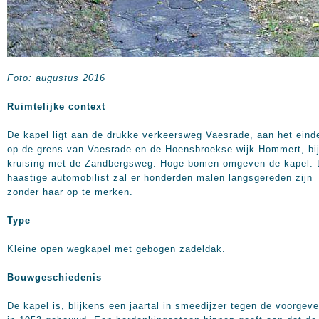
Foto: augustus 2016
Ruimtelijke context
De kapel ligt aan de drukke verkeersweg Vaesrade, aan het eind
op de grens van Vaesrade en de Hoensbroekse wijk Hommert, bi
kruising met de Zandbergsweg. Hoge bomen omgeven de kapel.
haastige automobilist zal er honderden malen langsgereden zijn
zonder haar op te merken.
Type
Kleine open wegkapel met gebogen zadeldak.
Bouwgeschiedenis
De kapel is, blijkens een jaartal in smeedijzer tegen de voorgeve