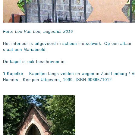
Foto:
Leo
Van Loo,
augustus 2016
Het interieur is uitgevoerd in schoon metselwerk. Op een altaar
staat een Mariabeeld.
De kapel is ook beschreven in:
't Kapelke... Kapellen langs velden en wegen in Zuid-Limburg / V
Hamers - Kempen Uitgevers, 1999. ISBN 9066571012