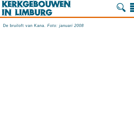
De bruiloft van Kana.
Foto: januari 2008