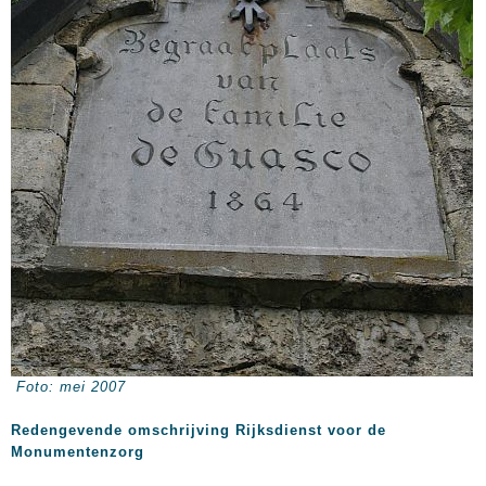
Foto: mei 2007
Redengevende omschrijving Rijksdienst voor de
Monumentenzorg