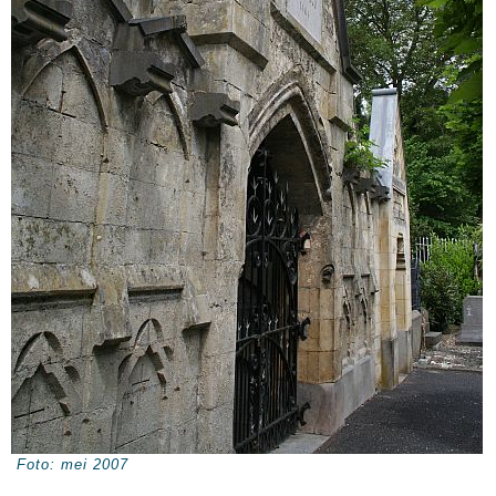
Foto: mei 2007