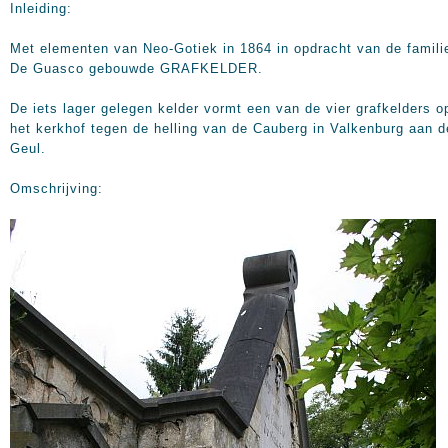
Inleiding:
Met elementen van Neo-Gotiek in 1864 in opdracht van de famili
De Guasco gebouwde GRAFKELDER.
De iets lager gelegen kelder vormt een van de vier grafkelders o
het kerkhof tegen de helling van de Cauberg in Valkenburg aan d
Geul.
Omschrijving: