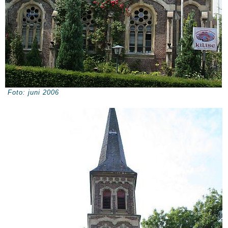
Foto: juni 2006