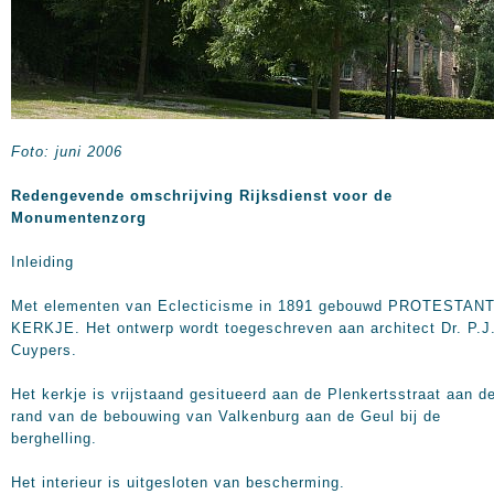
Foto: juni 2006
Redengevende omschrijving Rijksdienst voor de
Monumentenzorg
Inleiding
Met elementen van Eclecticisme in 1891 gebouwd PROTESTAN
KERKJE. Het ontwerp wordt toegeschreven aan architect Dr. P.J
Cuypers.
Het kerkje is vrijstaand gesitueerd aan de Plenkertsstraat aan d
rand van de bebouwing van Valkenburg aan de Geul bij de
berghelling.
Het interieur is uitgesloten van bescherming.