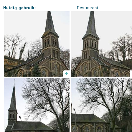
Huidig gebruik:
Restaurant