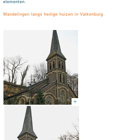
elementen.
Wandelingen langs heilige huizen in Valkenburg