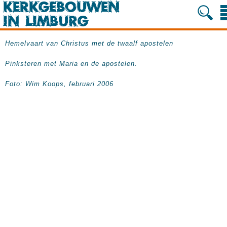
Hemelvaart van Christus met de twaalf apostelen
Pinksteren met Maria en de apostelen.
Foto: Wim Koops, februari 2006