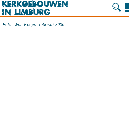
Foto: Wim Koops, februari 2006