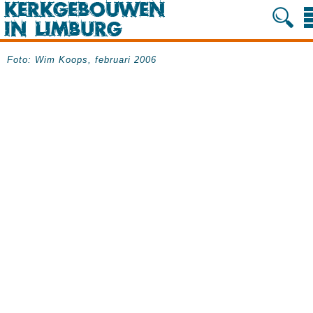
Foto: Wim Koops, februari 2006