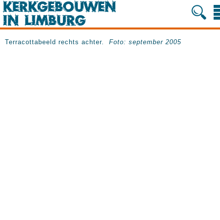
Terracottabeeld rechts achter.
Foto: september 2005