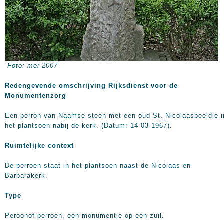
Foto: mei 2007
Redengevende omschrijving Rijksdienst voor de
Monumentenzorg
Een perron van Naamse steen met een oud St. Nicolaasbeeldje i
het plantsoen nabij de kerk. (Datum: 14-03-1967).
Ruimtelijke context
De perroen staat in het plantsoen naast de Nicolaas en
Barbarakerk.
Type
Peroonof perroen, een monumentje op een zuil.