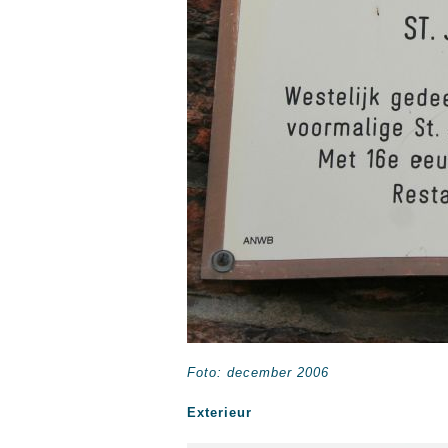
Foto: december 2006
Exterieur