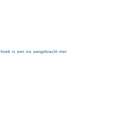
erhoek is een nis aangebracht met