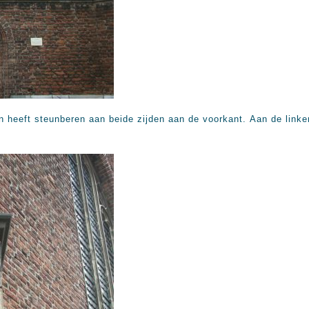
n heeft steunberen aan beide zijden aan de voorkant. Aan de link
.