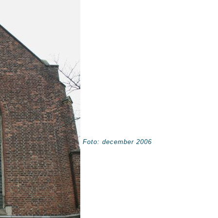
Foto: december 2006