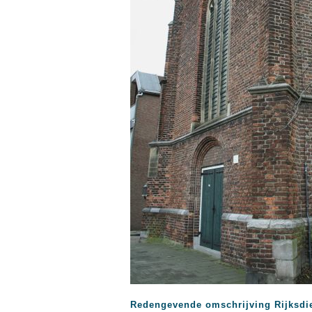
Redengevende omschrijving Rijksdi