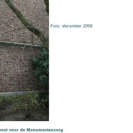
Foto: december 2006
enst voor de Monumentenzorg