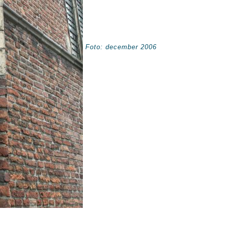
Foto: december 2006