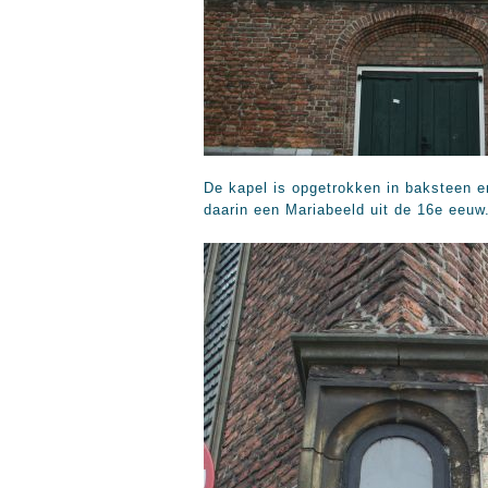
De kapel is opgetrokken in baksteen e
daarin een Mariabeeld uit de 16e eeuw