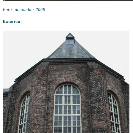
Foto: december 2006
Exterieur