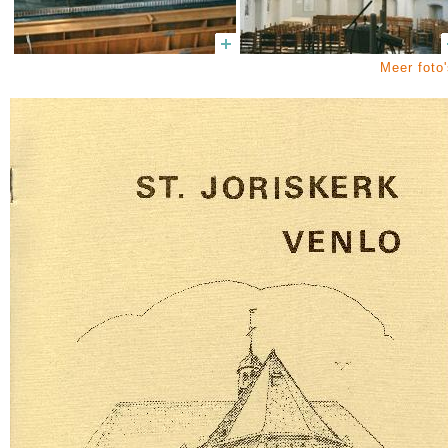
Meer foto'