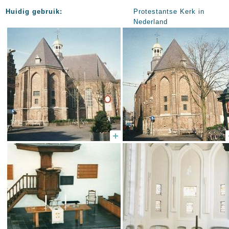
Huidig gebruik:
Protestantse Kerk in
Nederland