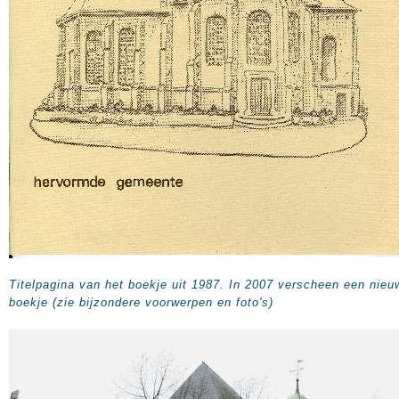
Titelpagina van het boekje uit 1987. In 2007 verscheen een nieu
boekje (zie bijzondere voorwerpen en foto's)