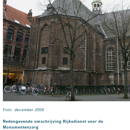
Foto: december 2006
Redengevende omschrijving Rijksdienst voor de
Monumentenzorg