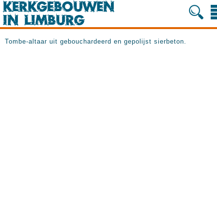
Tombe-altaar uit gebouchardeerd en gepolijst sierbeton.