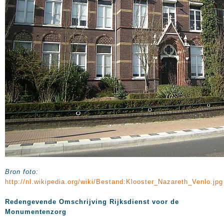
Bron foto:
http://nl.wikipedia.org/wiki/Bestand:Klooster_Nazareth_Venlo.jpg
Redengevende Omschrijving Rijksdienst voor de
Monumentenzorg