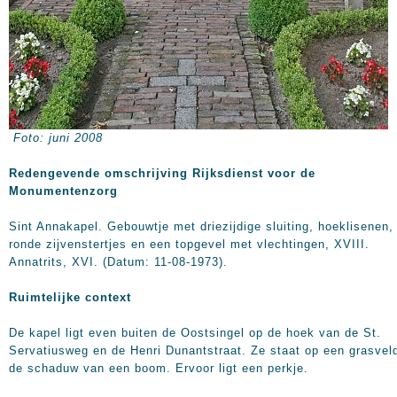
Foto: juni 2008
Redengevende omschrijving Rijksdienst voor de
Monumentenzorg
Sint Annakapel. Gebouwtje met driezijdige sluiting, hoeklisenen,
ronde zijvenstertjes en een topgevel met vlechtingen, XVIII.
Annatrits, XVI. (Datum: 11-08-1973).
Ruimtelijke context
De kapel ligt even buiten de Oostsingel op de hoek van de St.
Servatiusweg en de Henri Dunantstraat. Ze staat op een grasveld
de schaduw van een boom. Ervoor ligt een perkje.