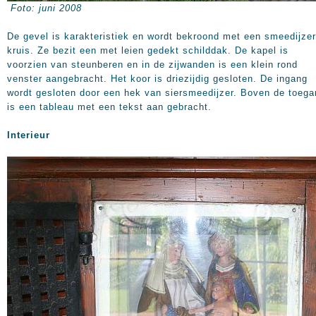
Foto: juni 2008
De gevel is karakteristiek en wordt bekroond met een smeedijze
kruis. Ze bezit een met leien gedekt schilddak. De kapel is
voorzien van steunberen en in de zijwanden is een klein rond
venster aangebracht. Het koor is driezijdig gesloten. De ingang
wordt gesloten door een hek van siersmeedijzer. Boven de toega
is een tableau met een tekst aan gebracht.
Interieur