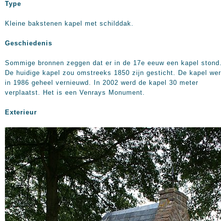
Type
Kleine bakstenen kapel met schilddak.
Geschiedenis
Sommige bronnen zeggen dat er in de 17e eeuw een kapel stond
De huidige kapel zou omstreeks 1850 zijn gesticht. De kapel we
in 1986 geheel vernieuwd. In 2002 werd de kapel 30 meter
verplaatst. Het is een Venrays Monument.
Exterieur