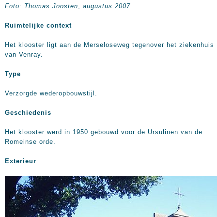
Foto:
Thomas Joosten
,
augustus 2007
Ruimtelijke context
Het klooster ligt aan de Merseloseweg tegenover het ziekenhuis
van Venray.
Type
Verzorgde wederopbouwstijl.
Geschiedenis
Het klooster werd in 1950 gebouwd voor de Ursulinen van de
Romeinse orde.
Exterieur