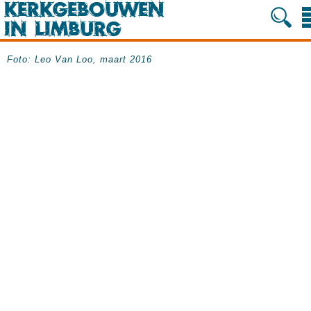
Foto: Leo Van Loo, maart 2016