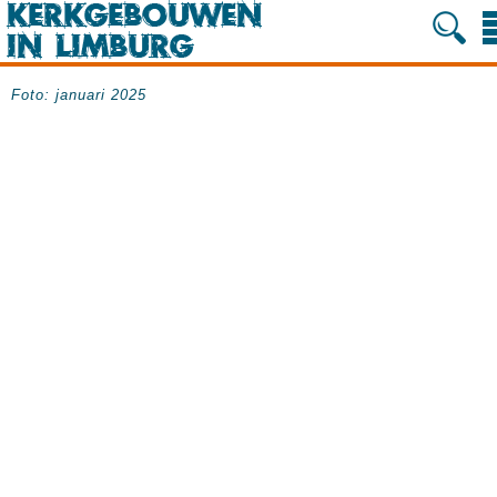
Foto: januari 2025