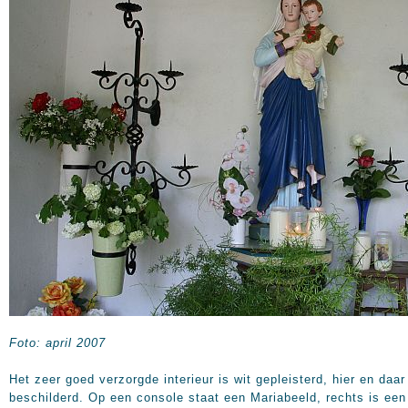
Foto: april 2007
Het zeer goed verzorgde interieur is wit gepleisterd, hier en daar
beschilderd. Op een console staat een Mariabeeld, rechts is een