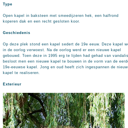
Type
Open kapel in baksteen met smeedijzeren hek, een halfrond
koperen dak en een recht gesloten koor.
Geschiedenis
Op deze plek stond een kapel sedert de 19e eeuw. Deze kapel w
in de oorlog verwoest. Na de oorlog werd er een nieuwe kapel
gebouwd. Toen deze in 1995 erg te lijden had gehad van vandal
besloot men een nieuwe kapel te bouwen in de vorm van de eerd
19e-eeuwse kapel. Jong en oud heeft zich ingespannen de nieuw
kapel te realiseren.
Exterieur