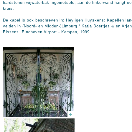
hardstenen wijwaterbak ingemetseld, aan de linkerwand hangt ee
kruis.
De kapel is ook beschreven in: Heyligen Huyskens: Kapellen lan
velden in (Noord- en Midden-)Limburg / Katja Boertjes & en Arjen
Eissens. Eindhoven Airport - Kempen, 1999