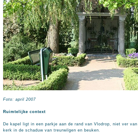
Foto: april 2007
Ruimtelijke context
De kapel ligt in een parkje aan de rand van Vlodrop, niet ver van
kerk in de schaduw van treurwilgen en beuken.