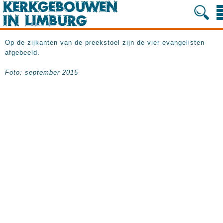
Op de zijkanten van de preekstoel zijn de vier evangelisten
afgebeeld.
Foto: september 2015