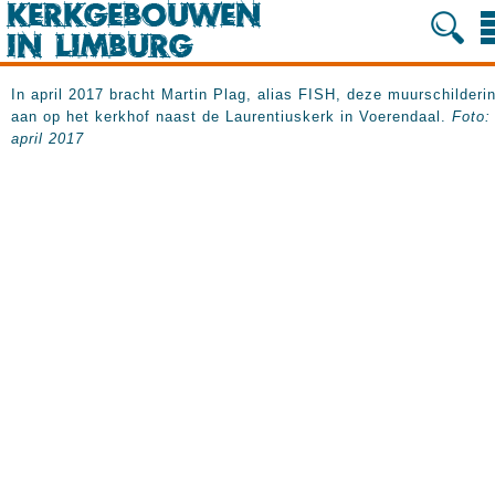
In april 2017 bracht Martin Plag, alias FISH, deze muurschilderi
aan op het kerkhof naast de Laurentiuskerk in Voerendaal.
Foto:
april 2017