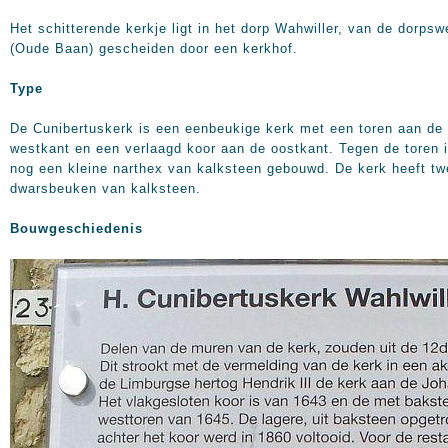
Het schitterende kerkje ligt in het dorp Wahwiller, van de dorpsw
(Oude Baan) gescheiden door een kerkhof.
Type
De Cunibertuskerk is een eenbeukige kerk met een toren aan de
westkant en een verlaagd koor aan de oostkant. Tegen de toren 
nog een kleine narthex van kalksteen gebouwd. De kerk heeft tw
dwarsbeuken van kalksteen.
Bouwgeschiedenis