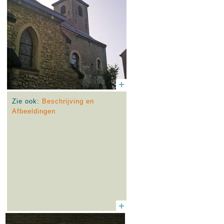
Zie ook:
Beschrijving en
Afbeeldingen