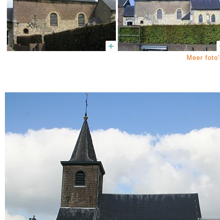
Meer foto'