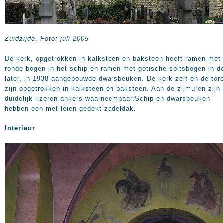
Zuidzijde
.
Foto: juli 2005
De kerk, opgetrokken in kalksteen en baksteen heeft ramen met
ronde bogen in het schip en ramen met gotische spitsbogen in d
later, in 1938 aangebouwde dwarsbeuken. De kerk zelf en de tor
zijn opgetrokken in kalksteen en baksteen. Aan de zijmuren zijn
duidelijk ijzeren ankers waarneembaar.Schip en dwarsbeuken
hebben een met leien gedekt zadeldak.
Interieur