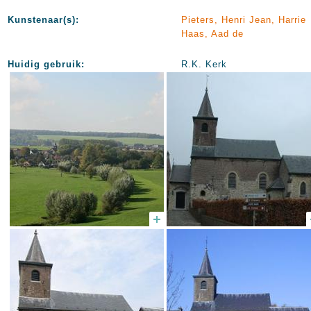
Kunstenaar(s):
Pieters, Henri Jean, Harrie
Haas, Aad de
Huidig gebruik:
R.K. Kerk