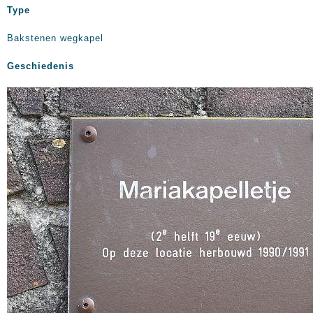
Type
Bakstenen wegkapel
Geschiedenis