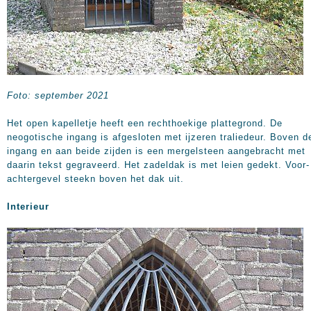
Foto: september 2021
Het open kapelletje heeft een rechthoekige plattegrond. De
neogotische ingang is afgesloten met ijzeren traliedeur. Boven d
ingang en aan beide zijden is een mergelsteen aangebracht met
daarin tekst gegraveerd. Het zadeldak is met leien gedekt. Voor-
achtergevel steekn boven het dak uit.
Interieur