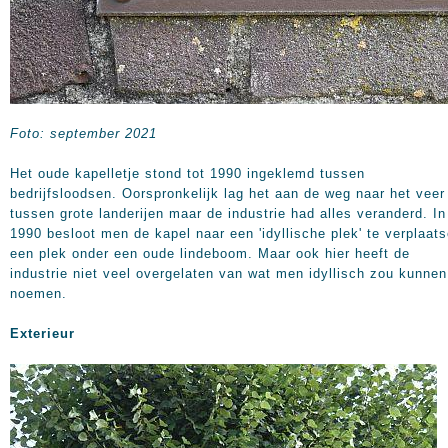
Foto: september 2021
Het oude kapelletje stond tot 1990 ingeklemd tussen
bedrijfsloodsen. Oorspronkelijk lag het aan de weg naar het veer
tussen grote landerijen maar de industrie had alles veranderd. In
1990 besloot men de kapel naar een 'idyllische plek' te verplaats
een plek onder een oude lindeboom. Maar ook hier heeft de
industrie niet veel overgelaten van wat men idyllisch zou kunnen
noemen.
Exterieur