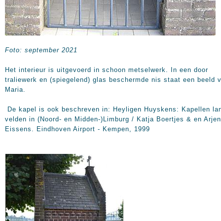
Foto: september 2021
Het interieur is uitgevoerd in schoon metselwerk. In een door
traliewerk en (spiegelend) glas beschermde nis staat een beeld 
Maria.
De kapel is ook beschreven in: Heyligen Huyskens: Kapellen la
velden in (Noord- en Midden-)Limburg / Katja Boertjes & en Arjen
Eissens. Eindhoven Airport - Kempen, 1999