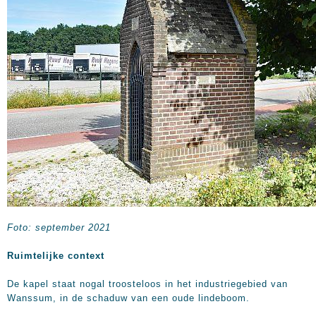
Foto: september 2021
Ruimtelijke context
De kapel staat nogal troosteloos in het industriegebied van
Wanssum, in de schaduw van een oude lindeboom.