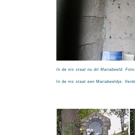
In de nis staat nu dit Mariabeeld. Fot
In de nis staat een Mariabeeldje. Verd