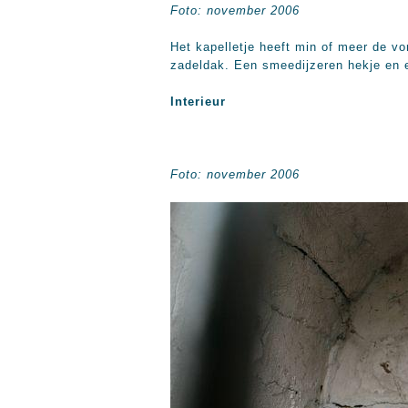
Foto: november 2006
Het kapelletje heeft min of meer de v
zadeldak. Een smeedijzeren hekje en ee
Interieur
Foto: november 2006