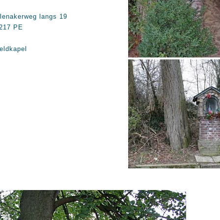
lenakerweg langs 19
217 PE
eldkapel