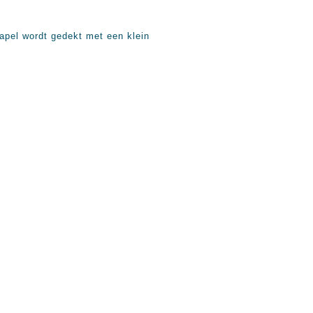
apel wordt gedekt met een klein