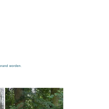
ebrand worden.