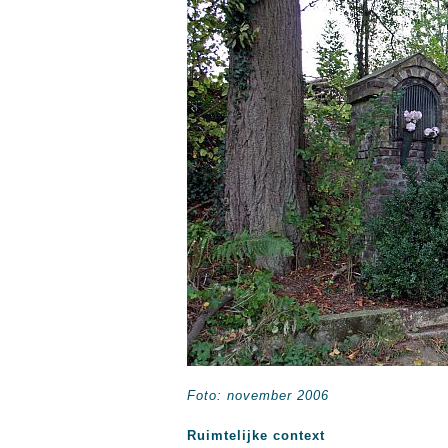
Foto: november 2006
Ruimtelijke context