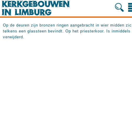
Op de deuren zijn bronzen ringen aangebracht in wier midden zi
telkens een glassteen bevindt. Op het priesterkoor. Is inmiddels
verwijderd.