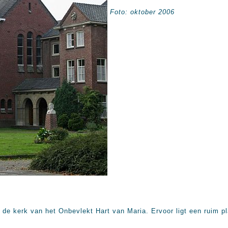
Foto: oktober 2006
 de kerk van het Onbevlekt Hart van Maria. Ervoor ligt een ruim p