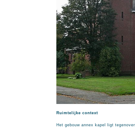
Ruimtelijke context
Het gebouw annex kapel ligt tegenover