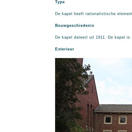
Type
De kapel heeft rationalistische elemen
Bouwgeschiedenis
De kapel dateert uit 1911. De kapel i
Exterieur