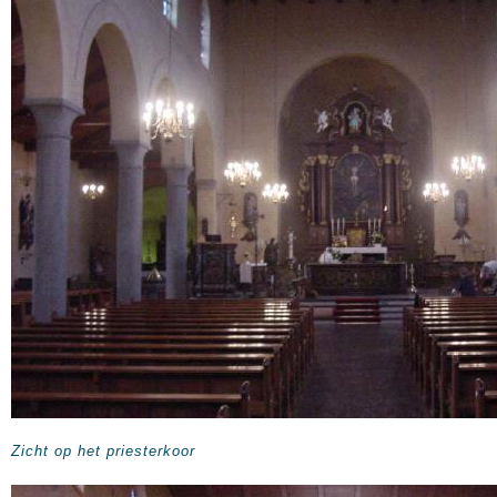
Zicht op het priesterkoor