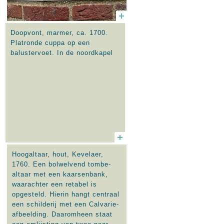
Doopvont, marmer, ca. 1700.
Platronde cuppa op een
balustervoet. In de noordkapel
Hoogaltaar, hout, Kevelaer,
1760. Een bolwelvend tombe-
altaar met een kaarsenbank,
waarachter een retabel is
opgesteld. Hierin hangt centraal
een schilderij met een Calvarie-
afbeelding. Daaromheen staat