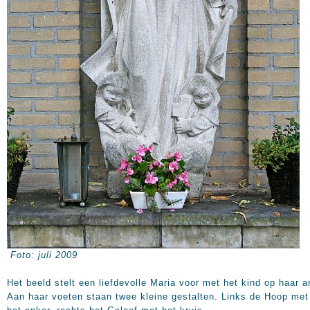
Foto: juli 2009
Het beeld stelt een liefdevolle Maria voor met het kind op haar a
Aan haar voeten staan twee kleine gestalten. Links de Hoop met