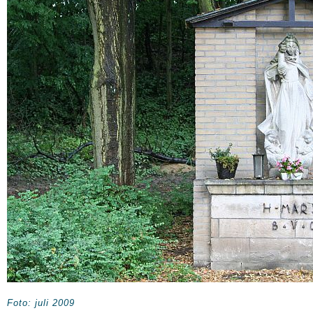
Foto: juli 2009