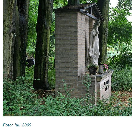
Foto: juli 2009