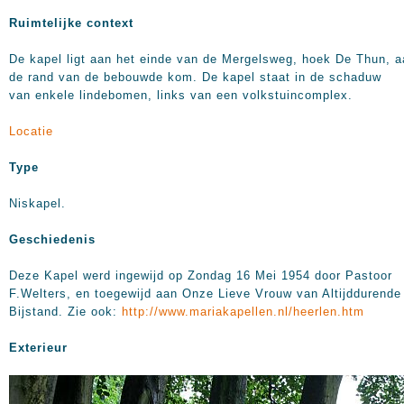
Ruimtelijke context
De kapel ligt aan het einde van de Mergelsweg, hoek De Thun, a
de rand van de bebouwde kom. De kapel staat in de schaduw
van enkele lindebomen, links van een volkstuincomplex.
Locatie
Type
Niskapel.
Geschiedenis
Deze Kapel werd ingewijd op Zondag 16 Mei 1954 door Pastoor
F.Welters, en toegewijd aan Onze Lieve Vrouw van Altijddurende
Bijstand. Zie ook:
http://www.mariakapellen.nl/heerlen.htm
Exterieur