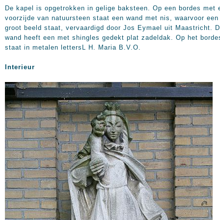
De kapel is opgetrokken in gelige baksteen. Op een bordes met 
voorzijde van natuursteen staat een wand met nis, waarvoor een
groot beeld staat, vervaardigd door Jos Eymael uit Maastricht. 
wand heeft een met shingles gedekt plat zadeldak. Op het borde
staat in metalen lettersL H. Maria B.V.O.
Interieur