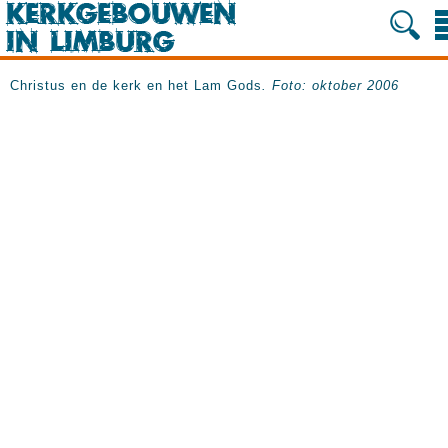
Christus en de kerk en het Lam Gods
. Foto: oktober 2006