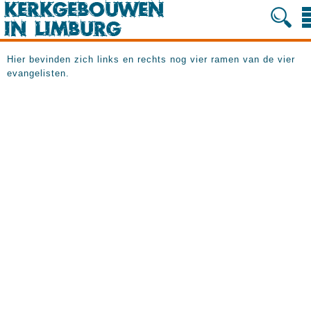
Hier bevinden zich links en rechts nog vier ramen van de vier
evangelisten.