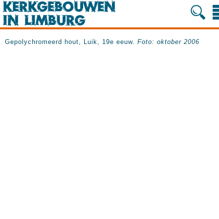
Gepolychromeerd hout, Luik, 19e eeuw.
Foto: oktober 2006