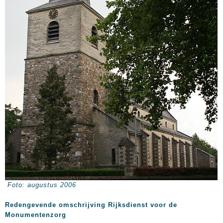
Foto: augustus 2006
Redengevende omschrijving Rijksdienst voor de
Monumentenzorg