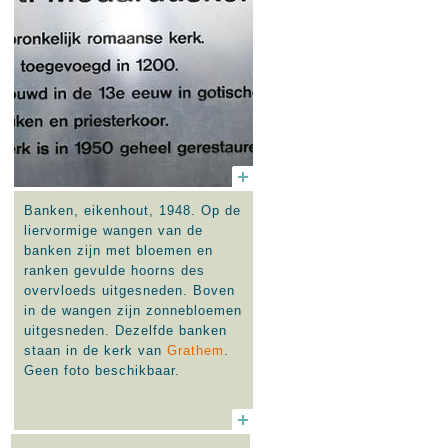
Banken, eikenhout, 1948. Op de
liervormige wangen van de
banken zijn met bloemen en
ranken gevulde hoorns des
overvloeds uitgesneden. Boven
in de wangen zijn zonnebloemen
uitgesneden. Dezelfde banken
staan in de kerk van
Grathem
.
Geen foto beschikbaar.