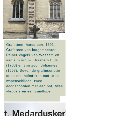
Grafsteen, hardsteen, 1691.
Grafsteen van burgemeester
Reiner Vogels van Wessem en
van zijn vrouw Elisabeth Bijls
(1703) en zijn zoon Johannes
(1697). Boven de grafinscriptie
staat een helmteken met twee
wapenschilden, twee
doodshoofden met een bot, twee
vleugels en een zandloper.