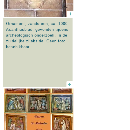
Ornament, zandsteen, ca. 1000.
Acanthusblad, gevonden tijdens
archeologisch onderzoek. In de
zuidelijke zijabside. Geen foto
beschikbaar.