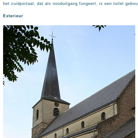
het zuidportaal, dat als nooduitgang fungeert, is een toilet gebo
Exterieur