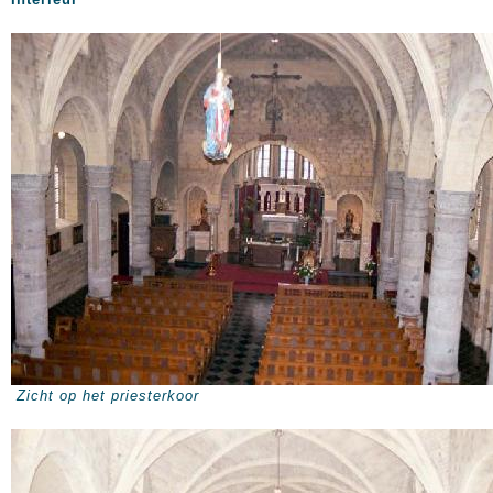
Zicht op het priesterkoor