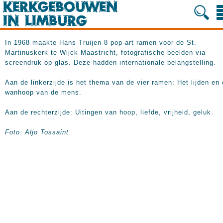
In 1968 maakte Hans Truijen 8 pop-art ramen voor de St.
Martinuskerk te Wijck-Maastricht, fotografische beelden via
screendruk op glas. Deze hadden internationale belangstelling.
Aan de linkerzijde is het thema van de vier ramen: Het lijden en
wanhoop van de mens.
Aan de rechterzijde: Uitingen van hoop, liefde, vrijheid, geluk.
Foto: Aljo Tossaint