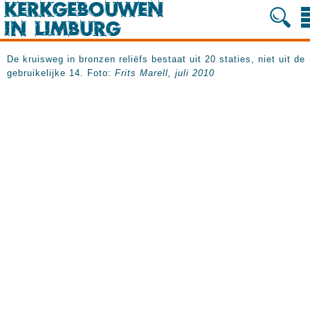
De kruisweg in bronzen reliëfs bestaat uit 20 staties, niet uit de
gebruikelijke 14. Foto:
Frits Marell, juli 2010