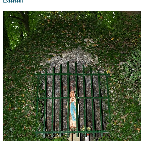
Exterieur