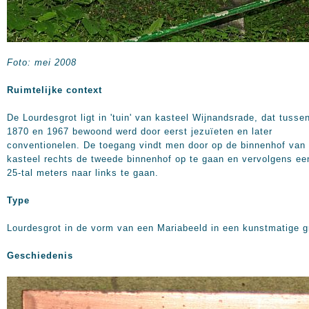
Foto: mei 2008
Ruimtelijke context
De Lourdesgrot ligt in 'tuin' van kasteel Wijnandsrade, dat tusse
1870 en 1967 bewoond werd door eerst jezuïeten en later
conventionelen. De toegang vindt men door op de binnenhof van 
kasteel rechts de tweede binnenhof op te gaan en vervolgens ee
25-tal meters naar links te gaan.
Type
Lourdesgrot in de vorm van een Mariabeeld in een kunstmatige g
Geschiedenis