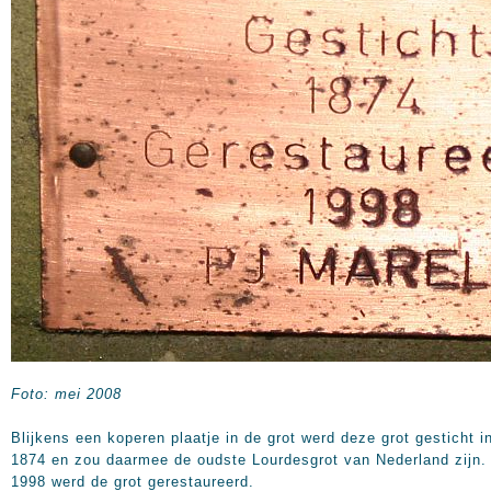
Foto: mei 2008
Blijkens een koperen plaatje in de grot werd deze grot gesticht i
1874 en zou daarmee de oudste Lourdesgrot van Nederland zijn. 
1998 werd de grot gerestaureerd.