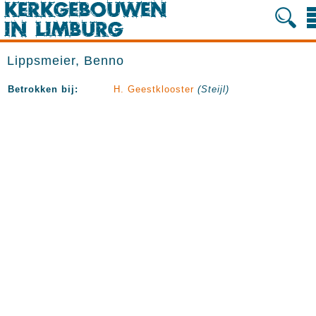
Lippsmeier, Benno
Betrokken bij:
H. Geestklooster
(Steijl)