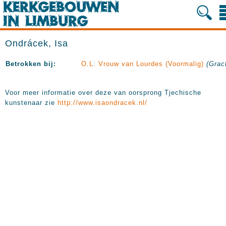
Ondrácek, Isa
Betrokken bij:
O.L. Vrouw van Lourdes (Voormalig)
(Grac
Voor meer informatie over deze van oorsprong Tjechische
kunstenaar zie
http://www.isaondracek.nl/