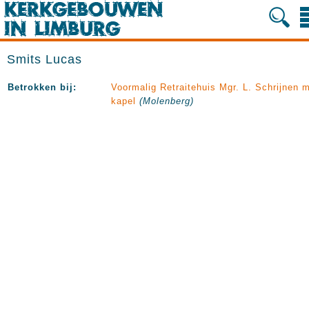
Smits Lucas
Betrokken bij:
Voormalig Retraitehuis Mgr. L. Schrijnen 
kapel
(Molenberg)