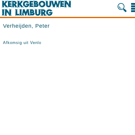
Verheijden, Peter
Afkomsig uit Venlo