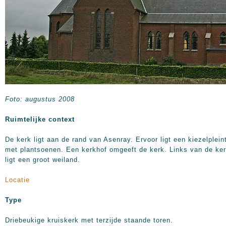
Foto: augustus 2008
Ruimtelijke context
De kerk ligt aan de rand van Asenray. Ervoor ligt een kiezelplein
met plantsoenen. Een kerkhof omgeeft de kerk. Links van de ke
ligt een groot weiland.
Locatie
Type
Driebeukige kruiskerk met terzijde staande toren.