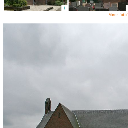
Meer foto'