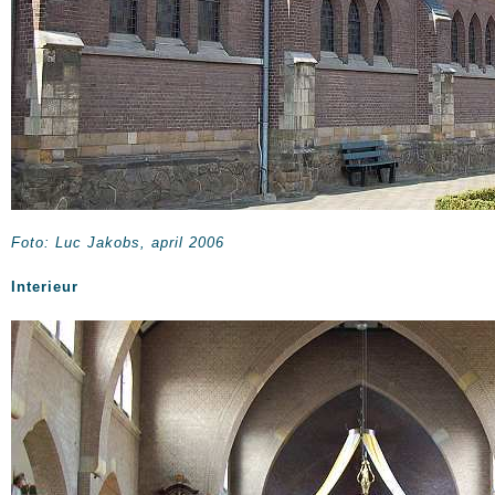
Foto: Luc Jakobs, april 2006
Interieur