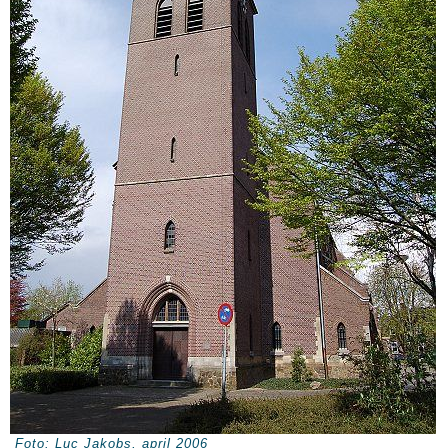
Foto: Luc Jakobs, april 2006