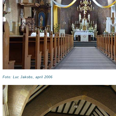
Foto: Luc Jakobs, april 2006